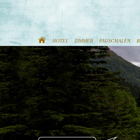
HOTEL
ZIMMER
PAUSCHALEN
B