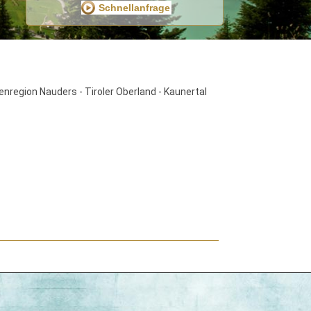
nregion Nauders - Tiroler Oberland - Kaunertal