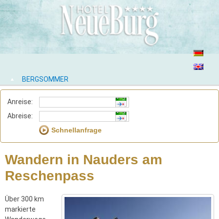
BERGSOMMER
Anreise:
Abreise:
Wandern in Nauders am
Reschenpass
Über 300 km
markierte