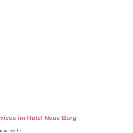
vices im Hotel Neue Burg
ürodienste