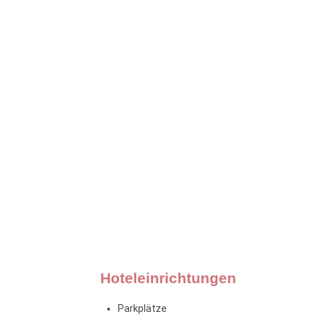
Hoteleinrichtungen
Parkplätze