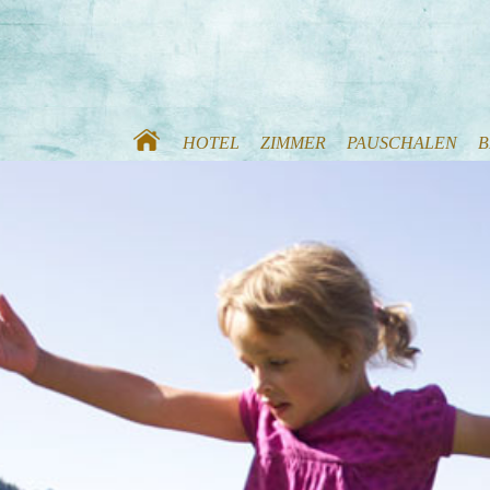
HOTEL
ZIMMER
PAUSCHALEN
B