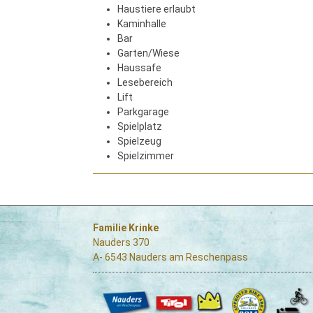
Haustiere erlaubt
Kaminhalle
Bar
Garten/Wiese
Haussafe
Lesebereich
Lift
Parkgarage
Spielplatz
Spielzeug
Spielzimmer
Familie Krinke
Nauders 370
A- 6543 Nauders am Reschenpass