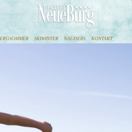
ERGSOMMER
SKIWINTER
NAUDERS
KONTAKT