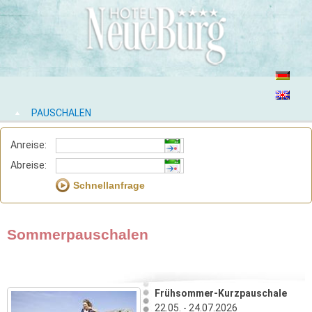
PAUSCHALEN
Anreise:
Abreise:
Sommerpauschalen
Frühsommer-Kurzpauschale
22.05. - 24.07.2026