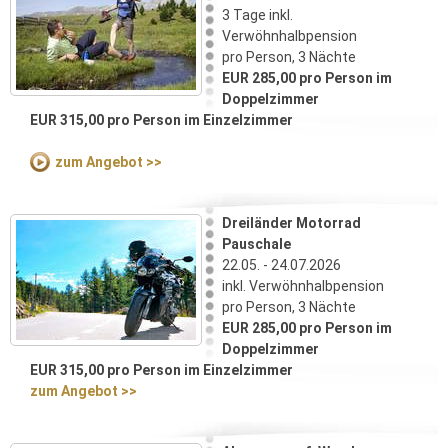
3 Tage inkl.
Verwöhnhalbpension
pro Person, 3 Nächte
EUR 285,00 pro Person im
Doppelzimmer
EUR 315,00 pro Person im Einzelzimmer
zum Angebot >>
Dreiländer Motorrad
Pauschale
22.05. - 24.07.2026
inkl. Verwöhnhalbpension
pro Person, 3 Nächte
EUR 285,00 pro Person im
Doppelzimmer
EUR 315,00 pro Person im Einzelzimmer
zum Angebot >>