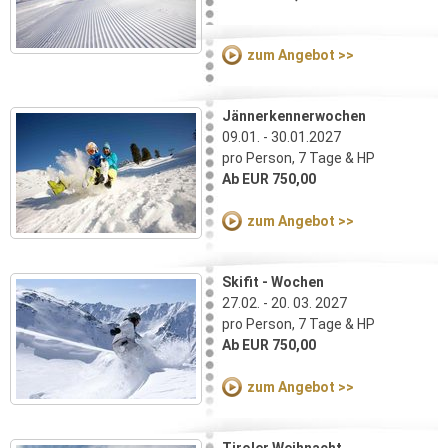
zum Angebot >>
Jännerkennerwochen
09.01. - 30.01.2027
pro Person, 7 Tage & HP
Ab EUR 750,00
zum Angebot >>
Skifit - Wochen
27.02. - 20. 03. 2027
pro Person, 7 Tage & HP
Ab EUR 750,00
zum Angebot >>
Tiroler Weihnacht