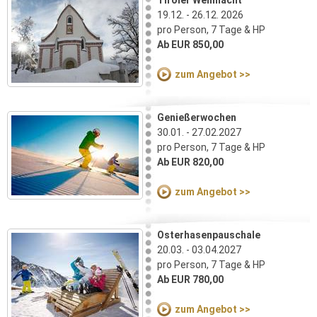
19.12. - 26.12. 2026
pro Person, 7 Tage & HP
Ab EUR 850,00
zum Angebot >>
Genießerwochen
30.01. - 27.02.2027
pro Person, 7 Tage & HP
Ab EUR 820,00
zum Angebot >>
Osterhasenpauschale
20.03. - 03.04.2027
pro Person, 7 Tage & HP
Ab EUR 780,00
zum Angebot >>