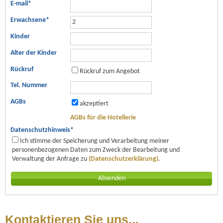
E-mail
*
Erwachsene
*
Kinder
Alter der Kinder
Rückruf
Rückruf zum Angebot
Tel. Nummer
AGBs
akzeptiert
AGBs für die Hotellerie
Datenschutzhinweis
*
Ich stimme der Speicherung und Verarbeitung meiner
personenbezogenen Daten zum Zweck der Bearbeitung und
Verwaltung der Anfrage zu
(Datenschutzerklärung)
.
Kontaktieren Sie uns...