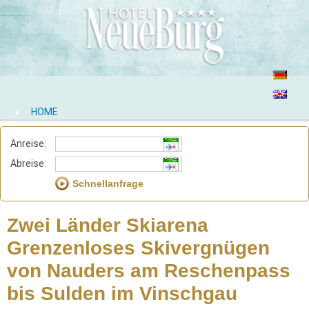
HOME
Anreise:
Abreise:
Zwei Länder Skiarena
Grenzenloses Skivergnügen
von Nauders am Reschenpass
bis Sulden im Vinschgau